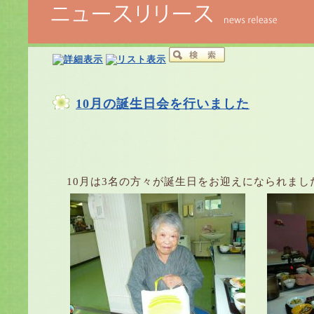
10月の誕生日会を行いました
10月は3名の方々が誕生日をお迎えになられまし