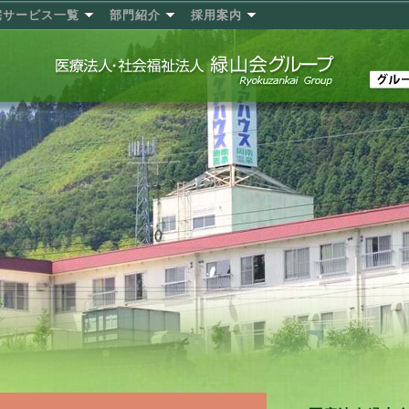
宅サービス一覧
部門紹介
採用案内