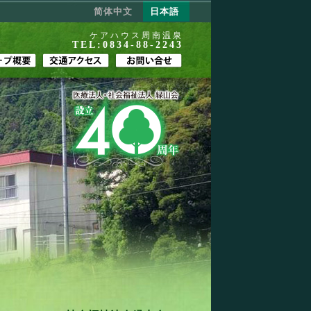
简体中文
日本語
ケアハウス周南温泉
TEL:0834-88-2243