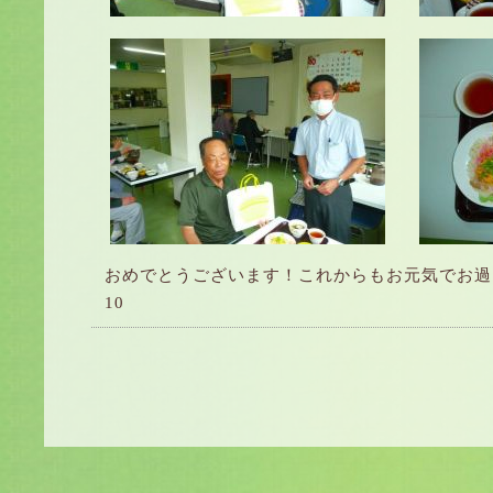
おめでとうございます！これからもお元気でお過
10