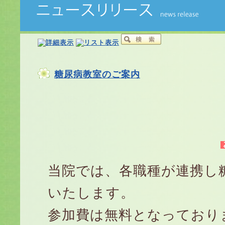
糖尿病教室のご案内
当院では、各職種が連携し
いたします。
参加費は無料となっており