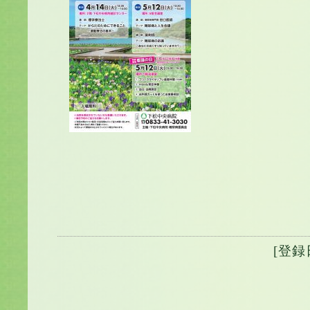
[登録日] 