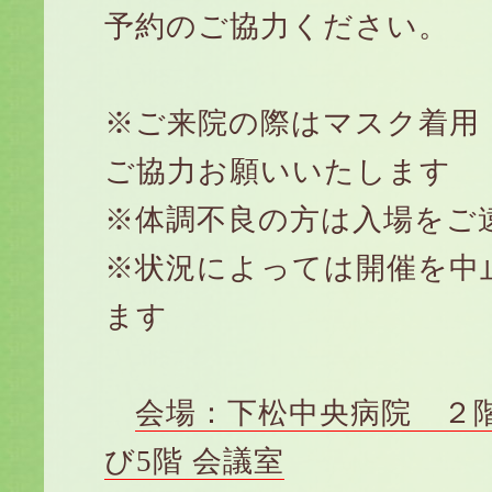
予約のご協力ください。
※ご来院の際はマスク着用
ご協力お願いいたします
※体調不良の方は入場をご
※状況によっては開催を中
ます
会場：下松中央病院 ２
び5階 会議室