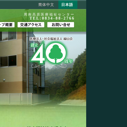
简体中文
日本語
周南高原医療福祉センター
TEL:0834-88-2766