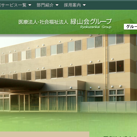
宅サービス一覧
部門紹介
採用案内