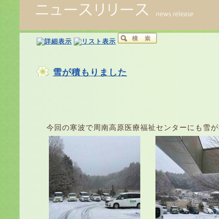
雪が積もりました
今回の寒波で周南高原医療福祉センターにも雪が