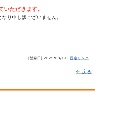
ていただきます。
となり申し訳ございません。
[登録日] 2025/08/19 |
固定リンク
← 戻る