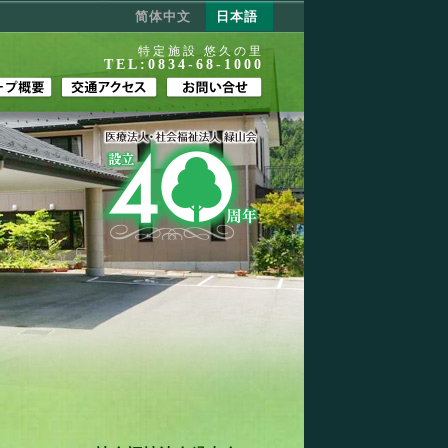
简体中文
日本語
特定施設 悠久の里
TEL:0834-68-1000