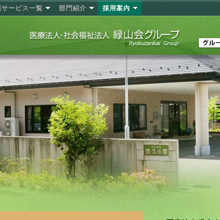
宅サービス一覧
部門紹介
採用案内