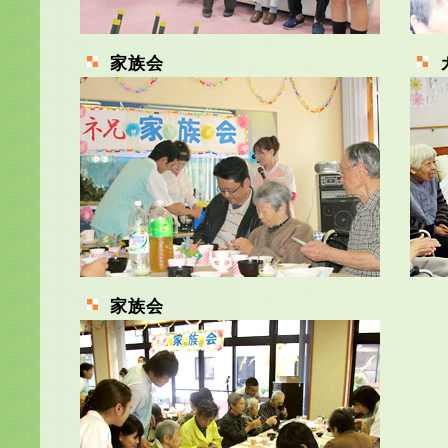
家族会
家族会