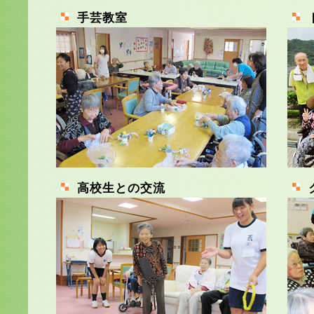
手芸教室
高校生との交流