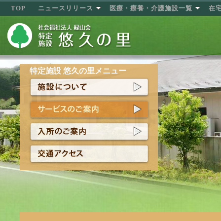
TOP
ニュースリリース
医療・療養・介護施設一覧
在
特定施設 悠久の里メニュー